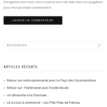
Enregistrer mon nom, mon e-mail et mon site web dans le navigateur
pour mon prochain commentaire.
ARTICLES RÉCENTS
Retour sur notre partenariat avec Le Pays des Gourmandises
Retour sur : Partenariat avec Foodie Boulie
Un dimanche à la Chesnaie…
Là où tout à commencé – Les P’tits Plats de Patricia