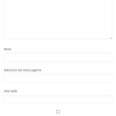
Nom
Adresse de messagerie
Site web