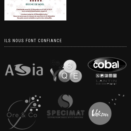
ILS NOUS FONT CONFIANCE