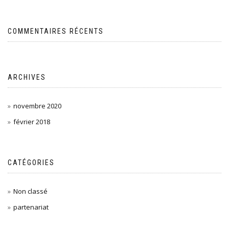
COMMENTAIRES RÉCENTS
ARCHIVES
novembre 2020
février 2018
CATÉGORIES
Non classé
partenariat