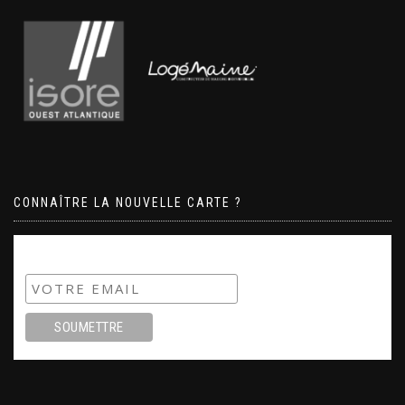
CONNAÎTRE LA NOUVELLE CARTE ?
Subscribe