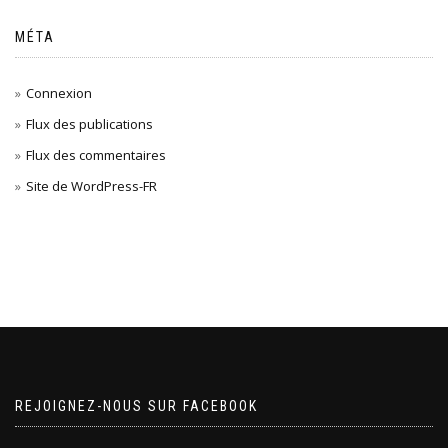
MÉTA
Connexion
Flux des publications
Flux des commentaires
Site de WordPress-FR
REJOIGNEZ-NOUS SUR FACEBOOK