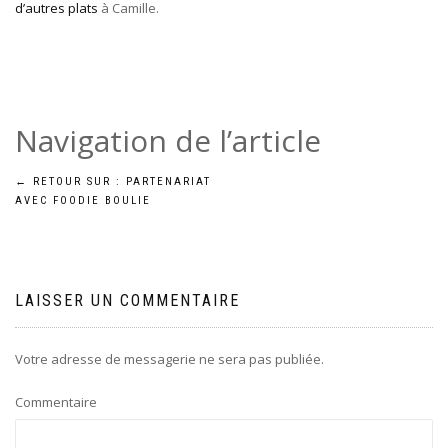
d’autres plats
à Camille.
Navigation de l’article
←
RETOUR SUR : PARTENARIAT
AVEC FOODIE BOULIE
LAISSER UN COMMENTAIRE
Votre adresse de messagerie ne sera pas publiée.
Commentaire