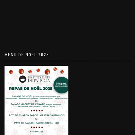
MENU DE NOEL 2025