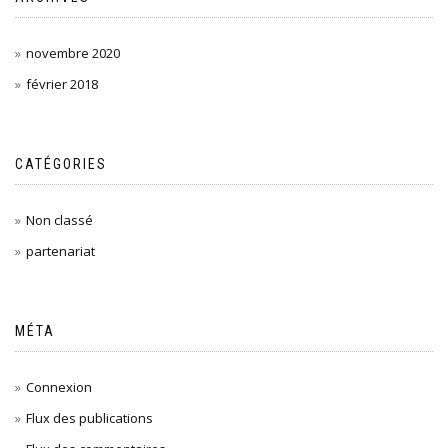
novembre 2020
février 2018
CATÉGORIES
Non classé
partenariat
MÉTA
Connexion
Flux des publications