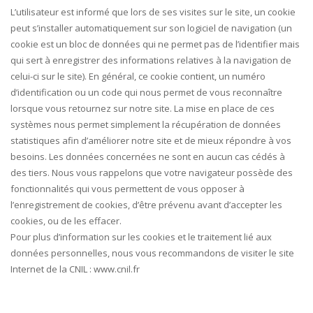
L’utilisateur est informé que lors de ses visites sur le site, un cookie
peut s’installer automatiquement sur son logiciel de navigation (un
cookie est un bloc de données qui ne permet pas de l’identifier mais
qui sert à enregistrer des informations relatives à la navigation de
celui-ci sur le site). En général, ce cookie contient, un numéro
d’identification ou un code qui nous permet de vous reconnaître
lorsque vous retournez sur notre site. La mise en place de ces
systèmes nous permet simplement la récupération de données
statistiques afin d’améliorer notre site et de mieux répondre à vos
besoins. Les données concernées ne sont en aucun cas cédés à
des tiers. Nous vous rappelons que votre navigateur possède des
fonctionnalités qui vous permettent de vous opposer à
l’enregistrement de cookies, d’être prévenu avant d’accepter les
cookies, ou de les effacer.
Pour plus d’information sur les cookies et le traitement lié aux
données personnelles, nous vous recommandons de visiter le site
Internet de la CNIL : www.cnil.fr