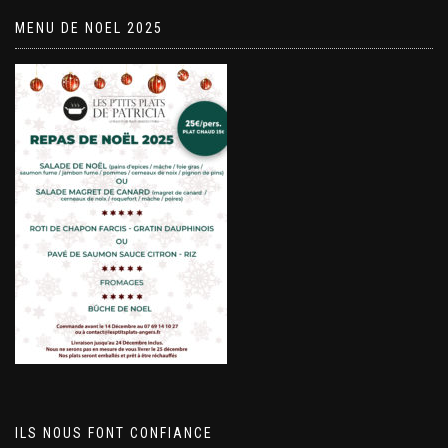
MENU DE NOEL 2025
ILS NOUS FONT CONFIANCE