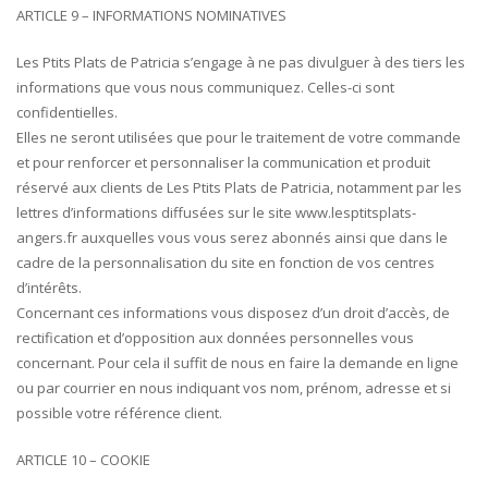
ARTICLE 9 – INFORMATIONS NOMINATIVES
Les Ptits Plats de Patricia s’engage à ne pas divulguer à des tiers les
informations que vous nous communiquez. Celles-ci sont
confidentielles.
Elles ne seront utilisées que pour le traitement de votre commande
et pour renforcer et personnaliser la communication et produit
réservé aux clients de Les Ptits Plats de Patricia, notamment par les
lettres d’informations diffusées sur le site www.lesptitsplats-
angers.fr auxquelles vous vous serez abonnés ainsi que dans le
cadre de la personnalisation du site en fonction de vos centres
d’intérêts.
Concernant ces informations vous disposez d’un droit d’accès, de
rectification et d’opposition aux données personnelles vous
concernant. Pour cela il suffit de nous en faire la demande en ligne
ou par courrier en nous indiquant vos nom, prénom, adresse et si
possible votre référence client.
ARTICLE 10 – COOKIE