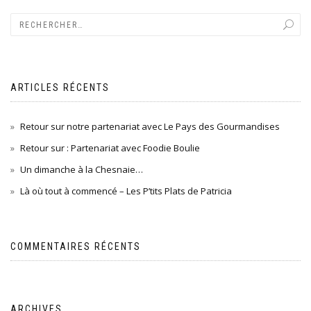
ARTICLES RÉCENTS
Retour sur notre partenariat avec Le Pays des Gourmandises
Retour sur : Partenariat avec Foodie Boulie
Un dimanche à la Chesnaie…
Là où tout à commencé – Les P’tits Plats de Patricia
COMMENTAIRES RÉCENTS
ARCHIVES