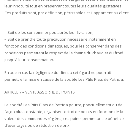
leur innocuité tout en préservant toutes leurs qualités gustatives.
Ces produits sont, par définition, périssables et il appartient au client
:
– Soit de les consommer peu après leur livraison,
– Soit de prendre toute précaution nécessaire, notamment en
fonction des conditions climatiques, pour les conserver dans des
conditions permettant le respect de la chaine du chaud et du froid
jusqu’à leur consommation.
En aucun cas la négligence du client à cet égard ne pourrait
permettre la mise en cause de la société Les Ptits Plats de Patricia.
ARTICLE 7 – VENTE ASSORTIE DE POINTS
La société Les Ptits Plats de Patricia pourra, ponctuellement ou de
façon plus constante, organiser l’octroi de points en fonction de la
valeur des commandes réglées, ces points permettant le bénéfice
d’avantages ou de réduction de prix.