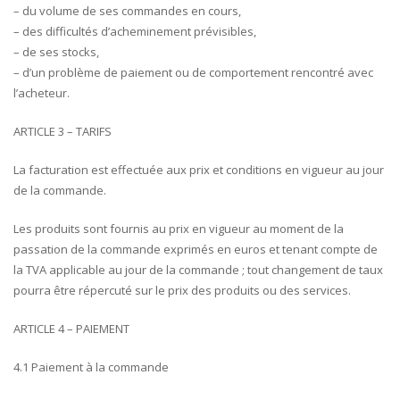
– du volume de ses commandes en cours,
– des difficultés d’acheminement prévisibles,
– de ses stocks,
– d’un problème de paiement ou de comportement rencontré avec
l’acheteur.
ARTICLE 3 – TARIFS
La facturation est effectuée aux prix et conditions en vigueur au jour
de la commande.
Les produits sont fournis au prix en vigueur au moment de la
passation de la commande exprimés en euros et tenant compte de
la TVA applicable au jour de la commande ; tout changement de taux
pourra être répercuté sur le prix des produits ou des services.
ARTICLE 4 – PAIEMENT
4.1 Paiement à la commande