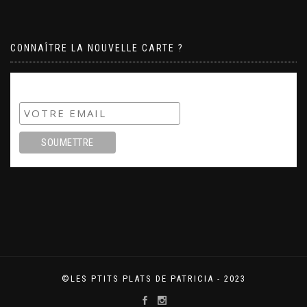
CONNAÎTRE LA NOUVELLE CARTE ?
Subscribe
©LES PTITS PLATS DE PATRICIA - 2023