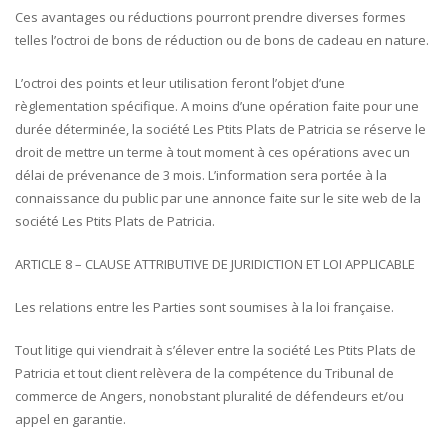
Ces avantages ou réductions pourront prendre diverses formes
telles l’octroi de bons de réduction ou de bons de cadeau en nature.
L’octroi des points et leur utilisation feront l’objet d’une
règlementation spécifique. A moins d’une opération faite pour une
durée déterminée, la société Les Ptits Plats de Patricia se réserve le
droit de mettre un terme à tout moment à ces opérations avec un
délai de prévenance de 3 mois. L’information sera portée à la
connaissance du public par une annonce faite sur le site web de la
société Les Ptits Plats de Patricia.
ARTICLE 8 – CLAUSE ATTRIBUTIVE DE JURIDICTION ET LOI APPLICABLE
Les relations entre les Parties sont soumises à la loi française.
Tout litige qui viendrait à s’élever entre la société Les Ptits Plats de
Patricia et tout client relèvera de la compétence du Tribunal de
commerce de Angers, nonobstant pluralité de défendeurs et/ou
appel en garantie.