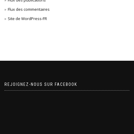
Flux des publications
Flux des commentaires
Site de WordPress-FR
REJOIGNEZ-NOUS SUR FACEBOOK