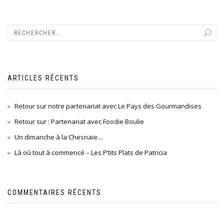
ARTICLES RÉCENTS
Retour sur notre partenariat avec Le Pays des Gourmandises
Retour sur : Partenariat avec Foodie Boulie
Un dimanche à la Chesnaie…
Là où tout à commencé – Les P’tits Plats de Patricia
COMMENTAIRES RÉCENTS