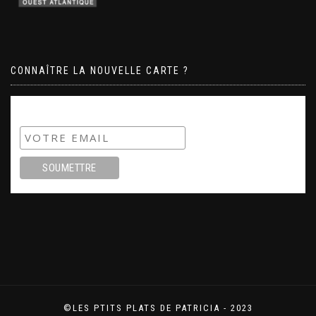
CONNAÎTRE LA NOUVELLE CARTE ?
Subscribe
©LES PTITS PLATS DE PATRICIA - 2023