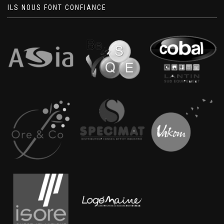
ILS NOUS FONT CONFIANCE