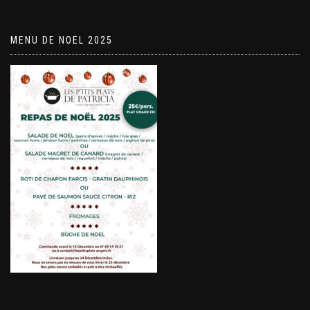
MENU DE NOEL 2025