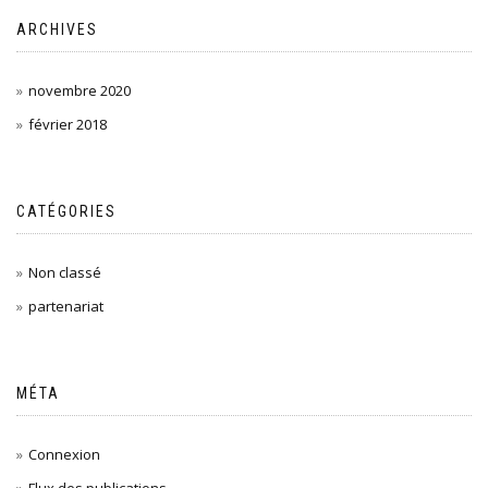
ARCHIVES
novembre 2020
février 2018
CATÉGORIES
Non classé
partenariat
MÉTA
Connexion